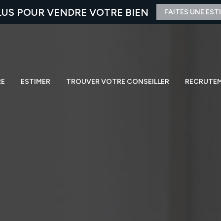
LUS POUR VENDRE VOTRE BIEN
FAITES UNE EST
RE
ESTIMER
TROUVER VOTRE CONSEILLER
RECRUTE