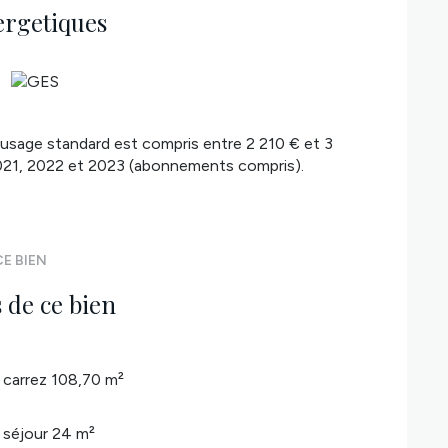
ergetiques
usage standard est compris entre 2 210 € et 3
2021, 2022 et 2023 (abonnements compris).
E BIEN
 de ce bien
carrez 108,70 m²
séjour 24 m²