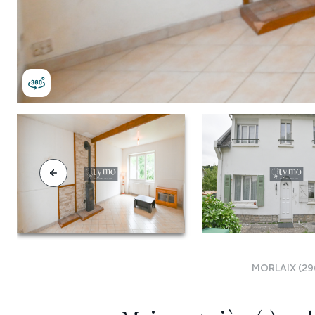
MORLAIX (29