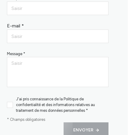
E-mail *
Message *
J'ai pris connaissance de la Politique de
confidentialité et des informations relatives au
traitement de mes données personnelles *
* Champs obligatoires
ENVOYER