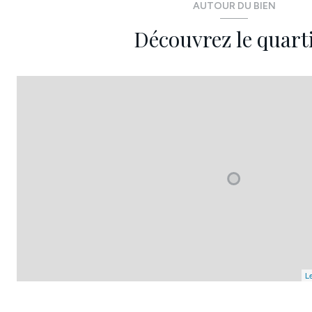
AUTOUR DU BIEN
Découvrez le quart
Le