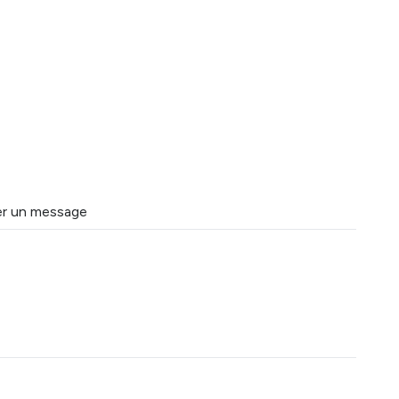
ser un message