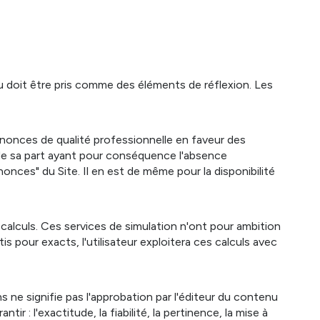
nu doit être pris comme des éléments de réflexion. Les
nnonces de qualité professionnelle en faveur des
e de sa part ayant pour conséquence l'absence
nonces" du Site. Il en est de même pour la disponibilité
 calculs. Ces services de simulation n'ont pour ambition
 pour exacts, l'utilisateur exploitera ces calculs avec
s ne signifie pas l'approbation par l'éditeur du contenu
 : l'exactitude, la fiabilité, la pertinence, la mise à