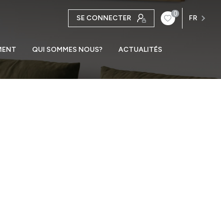
0
SE CONNECTER
FR
MENT
QUI SOMMES NOUS?
ACTUALITÉS