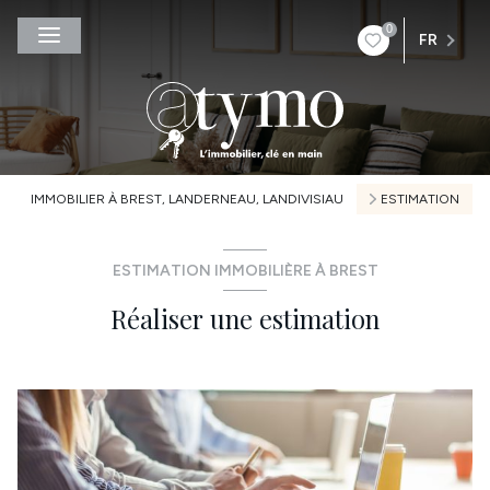
0
FR
IMMOBILIER À BREST, LANDERNEAU, LANDIVISIAU
ESTIMATION
ESTIMATION IMMOBILIÈRE À BREST
Réaliser une estimation