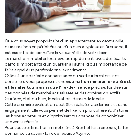
Que vous soyez propriétaire d’un appartement en centre-ville,
d’une maison en périphérie ou d’un bien atypique en Bretagne, il
est essentiel de connaître la valeur réelle de votre bien.
Le marché immobilier local évolue rapidement, avec des écarts
parfois importants d’un quartier à l’autre, d’où l’importance de
faire appel à un professionnel expérimenté.
Grâce à une parfaite connaissance du secteur brestois, nos
conseillers vous proposent une
estimation immobilière à Brest
et les alentours ainsi que l'île-de-France
précise, fondée sur
des données de marché actualisées et des critères objectifs
(surface, état du bien, localisation, demande locale...).
Cette première évaluation peut être réalisée rapidement et sans
engagement. Elle vous permet de fixer un prix cohérent, d’attirer
les bons acheteurs et d’optimiser vos chances de concrétiser
une vente réussie.
Pour toute estimation immobilière à Brest et les alentours, faites
confiance au savoir-faire de l’équipe Atymo.