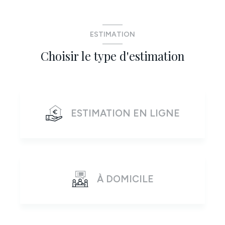
ESTIMATION
Choisir le type d'estimation
ESTIMATION EN LIGNE
À DOMICILE