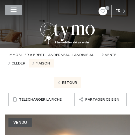
0
FR
IMMOBILIER À BREST, LANDERNEAU, LANDIVISIAU
VENTE
CLEDER
MAISON
RETOUR
TÉLÉCHARGER LA FICHE
PARTAGER CE BIEN
VENDU