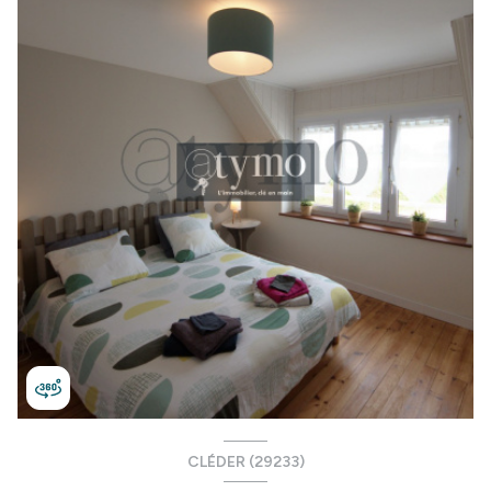
CLÉDER (29233)