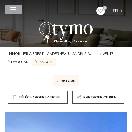
0
FR
IMMOBILIER À BREST, LANDERNEAU, LANDIVISIAU
VENTE
DAOULAS
MAISON
RETOUR
TÉLÉCHARGER LA FICHE
PARTAGER CE BIEN