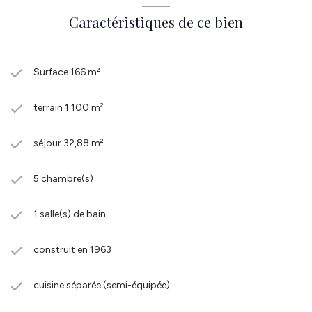
Caractéristiques de ce bien
Surface 166 m²
terrain 1 100 m²
séjour 32,88 m²
5 chambre(s)
1 salle(s) de bain
construit en 1963
cuisine séparée (semi-équipée)