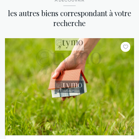
A DÉCOUVRIR
les autres biens correspondant à votre
recherche