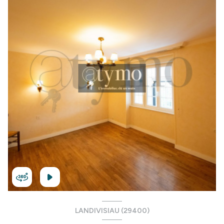
LANDIVISIAU (29400)