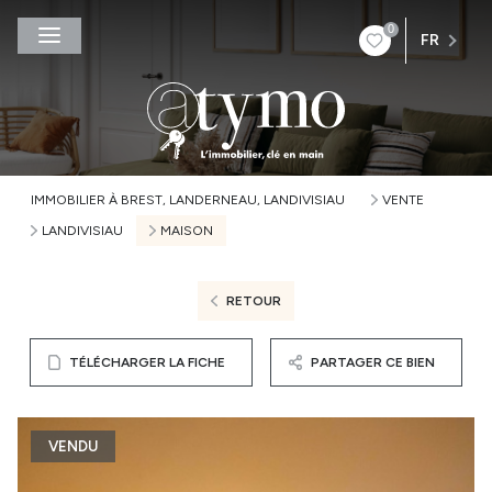
0
FR
IMMOBILIER À BREST, LANDERNEAU, LANDIVISIAU
VENTE
LANDIVISIAU
MAISON
RETOUR
TÉLÉCHARGER LA FICHE
PARTAGER CE BIEN
VENDU