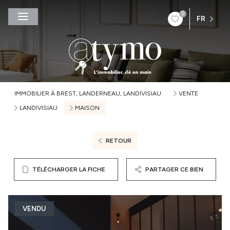
0
FR
IMMOBILIER À BREST, LANDERNEAU, LANDIVISIAU
VENTE
LANDIVISIAU
MAISON
RETOUR
TÉLÉCHARGER LA FICHE
PARTAGER CE BIEN
VENDU