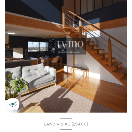
LANDIVISIAU (29400)