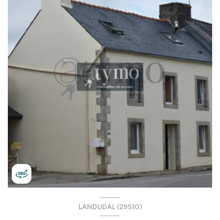
LANDUDAL (29510)