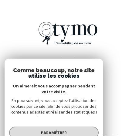
VOTRE ESPACE
Comme beaucoup, notre site
Espace propriétaire
utilise les cookies
On aimerait vous accompagner pendant
votre visite.
SE CONNECTER
En poursuivant, vous acceptez l'utilisation des
cookies par ce site, afin de vous proposer des
contenus adaptés et réaliser des statistiques !
© 2026 | Tous droits réservés
PARAMÉTRER