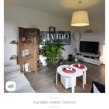
PLEYBER-CHRIST (29410)