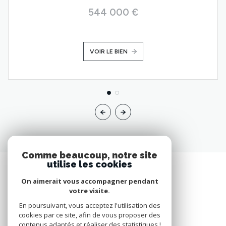
544 000 €
VOIR LE BIEN
Comme beaucoup, notre site
utilise les cookies
On aimerait vous accompagner pendant
votre visite.
En poursuivant, vous acceptez l'utilisation des
cookies par ce site, afin de vous proposer des
contenus adaptés et réaliser des statistiques !