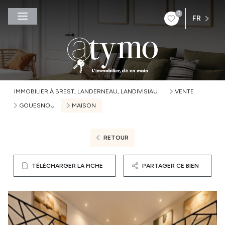
0
FR
IMMOBILIER À BREST, LANDERNEAU, LANDIVISIAU
VENTE
GOUESNOU
MAISON
RETOUR
TÉLÉCHARGER LA FICHE
PARTAGER CE BIEN