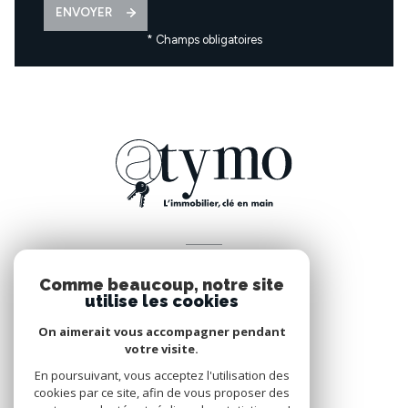
ENVOYER
* Champs obligatoires
VOTRE ESPACE
Comme beaucoup, notre site
Espace propriétaire
utilise les cookies
On aimerait vous accompagner pendant
votre visite.
SE CONNECTER
En poursuivant, vous acceptez l'utilisation des
cookies par ce site, afin de vous proposer des