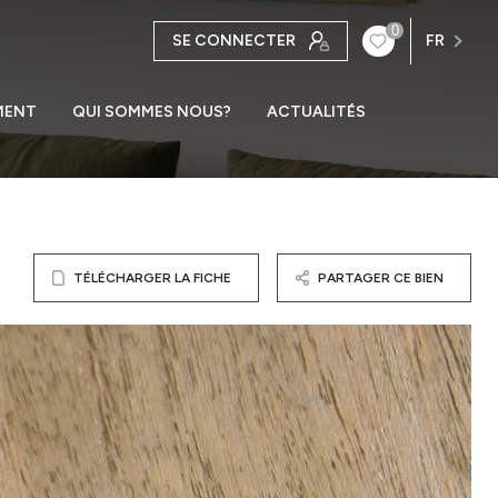
0
SE CONNECTER
FR
MENT
QUI SOMMES NOUS?
ACTUALITÉS
TÉLÉCHARGER LA FICHE
PARTAGER CE BIEN