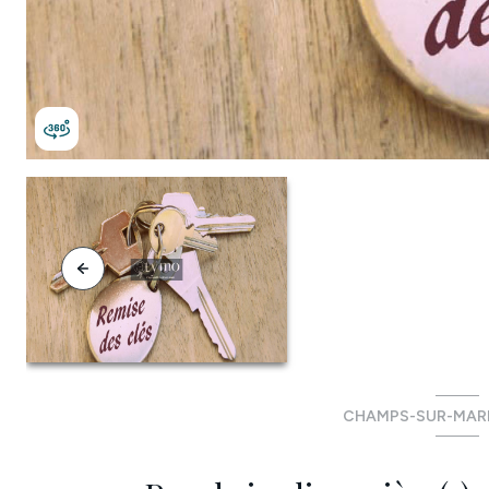
CHAMPS-SUR-MARN