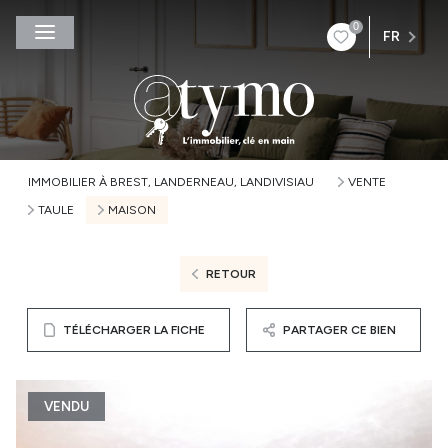
0
FR
IMMOBILIER À BREST, LANDERNEAU, LANDIVISIAU
VENTE
TAULE
MAISON
RETOUR
TÉLÉCHARGER LA FICHE
PARTAGER CE BIEN
VENDU