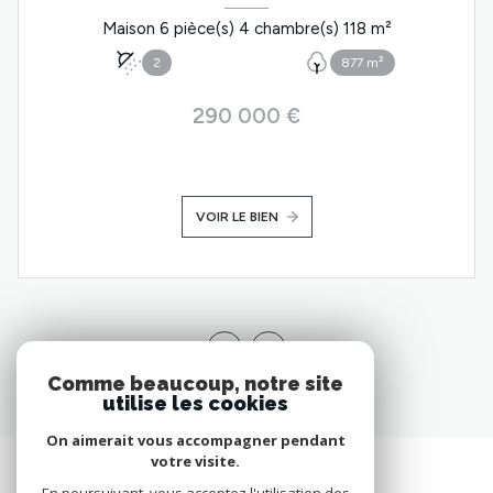
Maison 6 pièce(s) 4 chambre(s) 118 m²
2
877 m²
290 000 €
VOIR LE BIEN
Comme beaucoup, notre site
utilise les cookies
On aimerait vous accompagner pendant
votre visite.