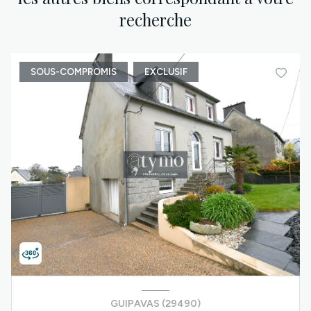
recherche
SOUS-COMPROMIS
EXCLUSIF
GUIPAVAS (29490)