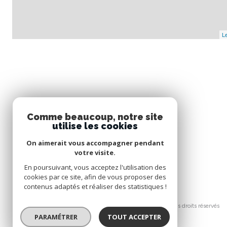
Le
Comme beaucoup, notre site
utilise les cookies
On aimerait vous accompagner pendant
votre visite.
En poursuivant, vous acceptez l'utilisation des
cookies par ce site, afin de vous proposer des
contenus adaptés et réaliser des statistiques !
© 2026 | Tous droits réservés
PARAMÉTRER
TOUT ACCEPTER