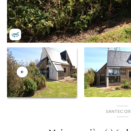
SANTEC (29