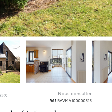
Nous consulter
250)
Réf
BAVMA100000515