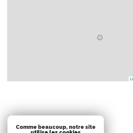
Le
Comme beaucoup, notre site
utilise les cookies