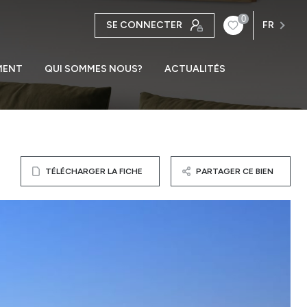
0
SE CONNECTER
FR
MENT
QUI SOMMES NOUS?
ACTUALITÉS
TÉLÉCHARGER LA FICHE
PARTAGER CE BIEN