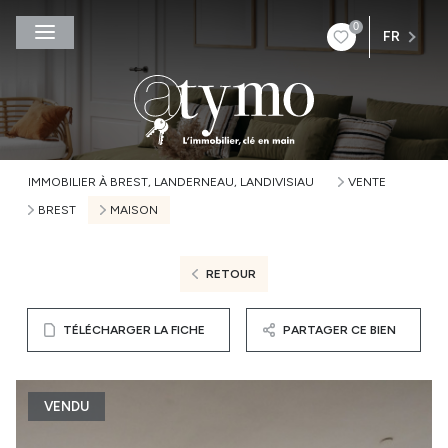
0
FR
IMMOBILIER À BREST, LANDERNEAU, LANDIVISIAU
VENTE
BREST
MAISON
RETOUR
TÉLÉCHARGER LA FICHE
PARTAGER CE BIEN
VENDU