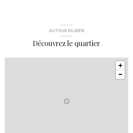
AUTOUR DU BIEN
Découvrez le quartier
+
−