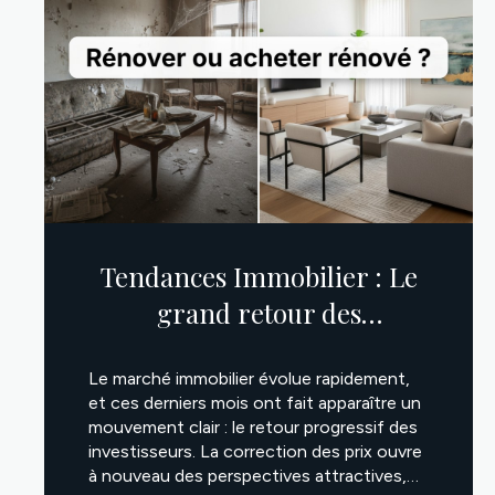
Tendances Immobilier : Le
grand retour des
investisseurs !
Le marché immobilier évolue rapidement,
et ces derniers mois ont fait apparaître un
mouvement clair : le retour progressif des
investisseurs. La correction des prix ouvre
à nouveau des perspectives attractives,