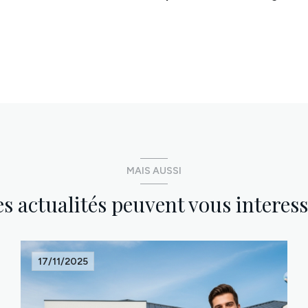
MAIS AUSSI
s actualités peuvent vous interes
17/11/2025