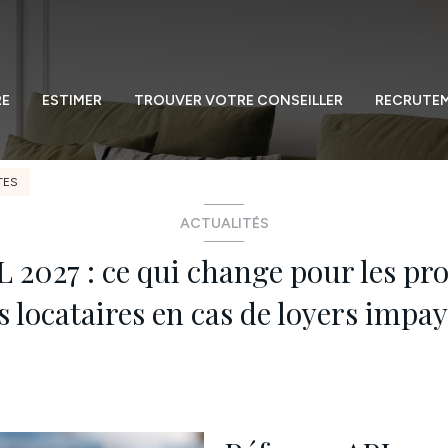
RE
ESTIMER
TROUVER VOTRE CONSEILLER
RECRUTE
TES
ACTUALITÉS
2027 : ce qui change pour les pro
s locataires en cas de loyers impa