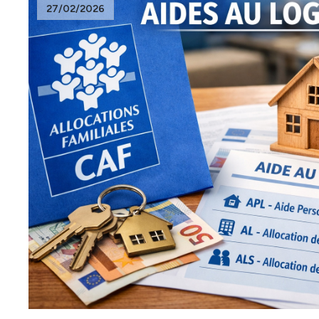
27/02/2026